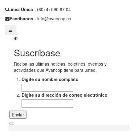
Línea Única
- (60+4) 590 87 04
Escríbanos
- info@avancop.co
Suscríbase
Reciba las últimas noticias, boletines, eventos y
actividades que Avancop tiene para usted.
Digite su nombre completo
Digite su dirección de correo electrónico
Enviar