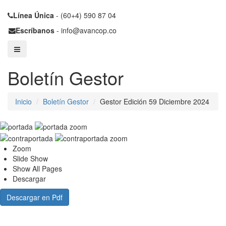
Línea Única
- (60+4) 590 87 04
Escríbanos
- info@avancop.co
Boletín Gestor
Inicio
Boletín Gestor
Gestor Edición 59 Diciembre 2024
Zoom
Slide Show
Show All Pages
Descargar
Descargar en Pdf