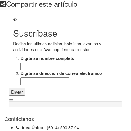
Compartir este artículo
Suscríbase
Reciba las últimas noticias, boletines, eventos y
actividades que Avancop tiene para usted.
Digite su nombre completo
Digite su dirección de correo electrónico
Enviar
Contáctenos
Línea Única
- (60+4) 590 87 04