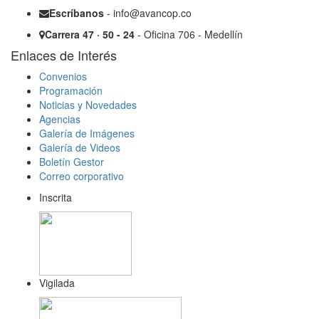
Escríbanos
- info@avancop.co
Carrera 47 · 50 - 24
- Oficina 706 - Medellín
Enlaces de Interés
Convenios
Programación
Noticias y Novedades
Agencias
Galería de Imágenes
Galería de Videos
Boletín Gestor
Correo corporativo
Inscrita
Vigilada