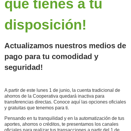
que tienes a tu
disposición!
Actualizamos nuestros medios de
pago para tu comodidad y
seguridad!
A partir de este lunes 1 de junio, la cuenta tradicional de
ahorros de la Cooperativa quedará inactiva para
transferencias directas. Conoce aquí las opciones oficiales
y gratuitas que tenemos para ti.
Pensando en tu tranquilidad y en la automatización de tus
aportes, ahorros o créditos, te presentamos los canales
oficiales para realizar tus transacciones a partir del 1 de