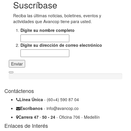
Suscríbase
Reciba las últimas noticias, boletines, eventos y
actividades que Avancop tiene para usted.
Digite su nombre completo
Digite su dirección de correo electrónico
Enviar
Contáctenos
Línea Única
- (60+4) 590 87 04
Escríbanos
- info@avancop.co
Carrera 47 · 50 - 24
- Oficina 706 - Medellín
Enlaces de Interés