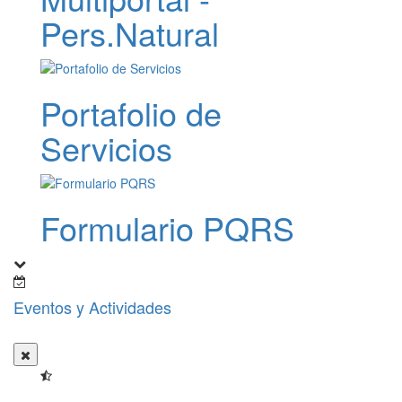
Pers.Natural
Portafolio de
Servicios
Formulario PQRS
Eventos y Actividades