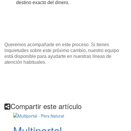
destino exacto del dinero.
Queremos acompañarte en este proceso. Si tienes
inquietudes sobre este próximo cambio, nuestro equipo
está disponible para ayudarte en nuestras líneas de
atención habituales.
Compartir este artículo
Multiportal -