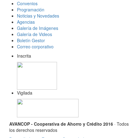
Convenios
Programación
Noticias y Novedades
Agencias
Galería de Imágenes
Galería de Videos
Boletín Gestor
Correo corporativo
Inscrita
Vigilada
AVANCOP - Cooperativa de Ahorro y Crédito 2016
· Todos
los derechos reservados