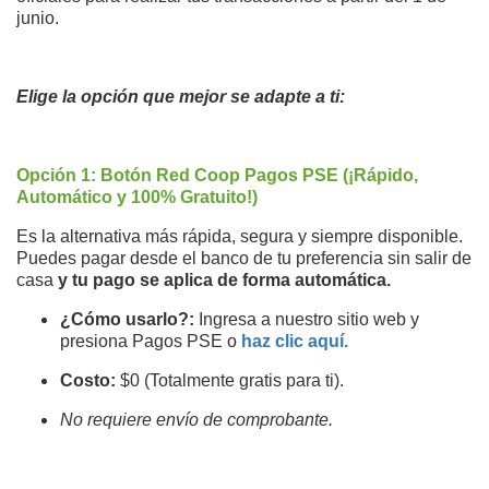
junio.
Elige la opción que mejor se adapte a ti:
Opción 1: Botón Red Coop Pagos PSE (¡Rápido,
Automático y 100% Gratuito!)
Es la alternativa más rápida, segura y siempre disponible.
Puedes pagar desde el banco de tu preferencia sin salir de
casa
y tu pago se aplica de forma automática.
¿Cómo usarlo?:
Ingresa a nuestro sitio web y
presiona Pagos PSE o
haz clic aquí.
Costo:
$0 (Totalmente gratis para ti).
No requiere envío de comprobante.