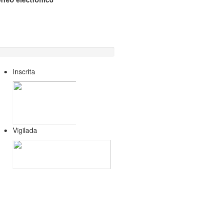
Inscrita
Vigilada