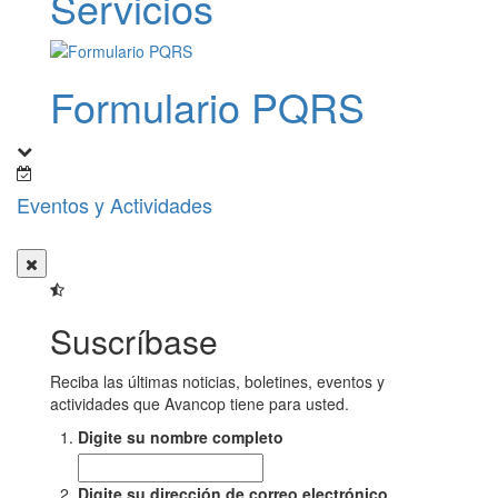
Servicios
Formulario PQRS
Eventos y Actividades
Suscríbase
Reciba las últimas noticias, boletines, eventos y
actividades que Avancop tiene para usted.
Digite su nombre completo
Digite su dirección de correo electrónico