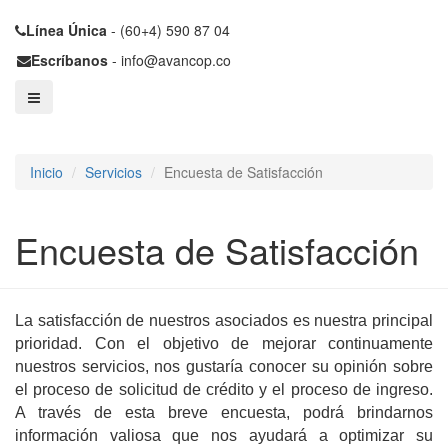
Línea Única
- (60+4) 590 87 04
Escríbanos
- info@avancop.co
Inicio
Servicios
Encuesta de Satisfacción
Encuesta de Satisfacción
La satisfacción de nuestros asociados es nuestra principal
prioridad. Con el objetivo de mejorar continuamente
nuestros servicios, nos gustaría conocer su opinión sobre
el proceso de solicitud de crédito y el proceso de ingreso.
A través de esta breve encuesta, podrá brindarnos
información valiosa que nos ayudará a optimizar su