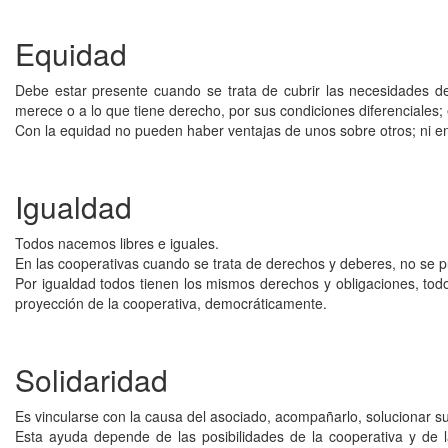
Equidad
Debe estar presente cuando se trata de cubrir las necesidades d
merece o a lo que tiene derecho, por sus condiciones diferenciales;
Con la equidad no pueden haber ventajas de unos sobre otros; ni en 
Igualdad
Todos nacemos libres e iguales.
En las cooperativas cuando se trata de derechos y deberes, no se p
Por igualdad todos tienen los mismos derechos y obligaciones, tod
proyección de la cooperativa, democráticamente.
Solidaridad
Es vincularse con la causa del asociado, acompañarlo, solucionar s
Esta ayuda depende de las posibilidades de la cooperativa y de la