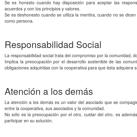
Se es honesto cuando hay disposición para aceptar las respons
acuerdos y con los principios y valores.
Se es deshonesto cuando se utiliza la mentira, cuando no se dicen 
como persona.
Responsabilidad Social
La responsabilidad social trata del compromiso por la comunidad, do
Implica la preocupación por el desarrollo sostenible de las comu
obligaciones adquiridas con la cooperativa para que ésta adquiera s
Atención a los demás
La atención a los demás es un valor del asociado que se compagin
entre la cooperativa, sus asociados y la comunidad.
No sólo es la preocupación por el otro, cuidar del otro, es ademá
participar en su solución.