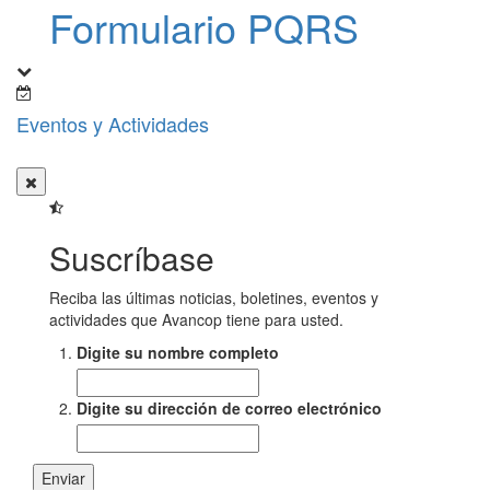
Formulario PQRS
Eventos y Actividades
Suscríbase
Reciba las últimas noticias, boletines, eventos y
actividades que Avancop tiene para usted.
Digite su nombre completo
Digite su dirección de correo electrónico
Enviar