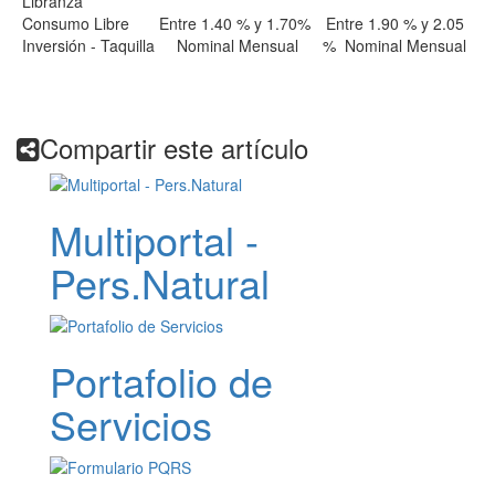
Libranza
Consumo Libre
Entre 1.40 % y 1.70%
Entre 1.90 % y 2.05
Inversión - Taquilla
Nominal Mensual
% Nominal Mensual
Compartir este artículo
Multiportal -
Pers.Natural
Portafolio de
Servicios